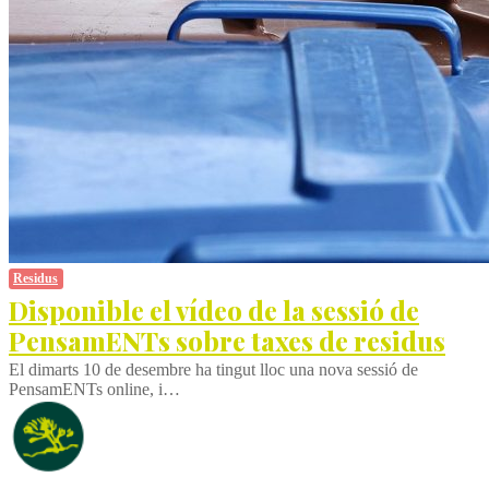
Residus
Disponible el vídeo de la sessió de
PensamENTs sobre taxes de residus
El dimarts 10 de desembre ha tingut lloc una nova sessió de
PensamENTs online, i…