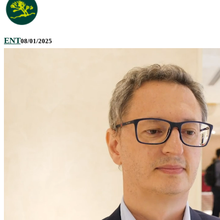
ENT
08/01/2025