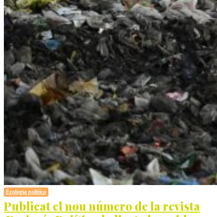
Ecologia política
Publicat el nou número de la revista