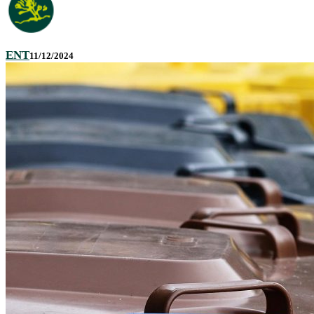
ENT
11/12/2024