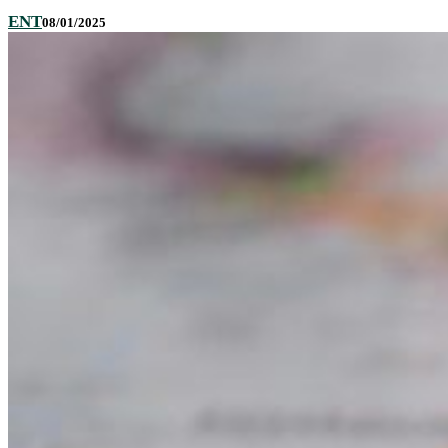
ENT
08/01/2025