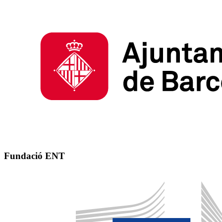
Fundació ENT