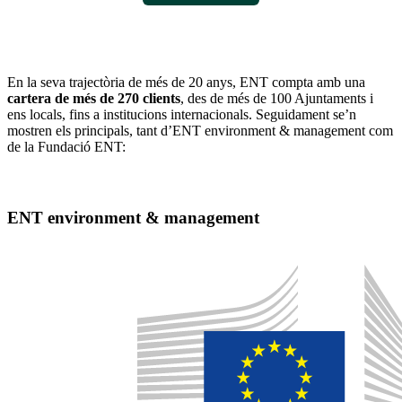
En la seva trajectòria de més de 20 anys, ENT compta amb una
cartera de més de 270 clients
, des de més de 100 Ajuntaments i
ens locals, fins a institucions internacionals. Seguidament se’n
mostren els principals, tant d’ENT environment & management com
de la Fundació ENT:
ENT environment & management