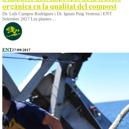
orgànica en la qualitat del compost
Dr. Luís Campos Rodrigues i Dr. Ignasi Puig Ventosa | ENT
Setembre 2017 Les plantes…
ENT
27/09/2017