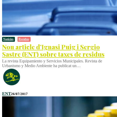
Notícies
Residus
Nou article d’Ignasi Puig i Sergio
Sastre (ENT) sobre taxes de residus
La revista Equipamiento y Servicios Municipales. Revista de
Urbanismo y Medio Ambiente ha publicat un…
ENT
26/07/2017