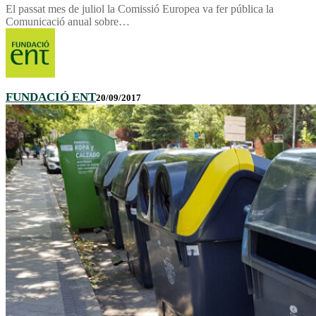
El passat mes de juliol la Comissió Europea va fer pública la
Comunicació anual sobre…
FUNDACIÓ ENT
20/09/2017