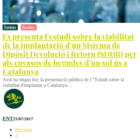
Notícies
Residus
Es presenta l’estudi sobre la viabilitat
de la implantació d’un Sistema de
Dipòsit Devolució i Retorn (SDDR) per
als envasos de begudes d’un sol ús a
Catalunya
Avui ha tingut lloc la presentació pública de l’”Estudi sobre la
viabilitat d'implantar a Catalunya…
ENT
25/07/2017
Previous
1