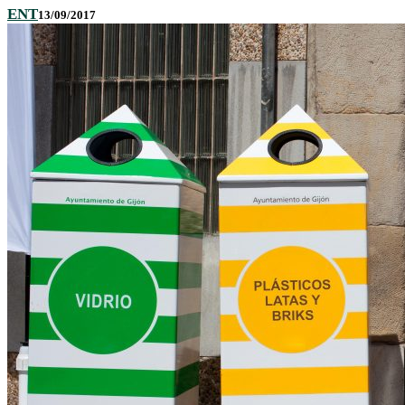
ENT
13/09/2017