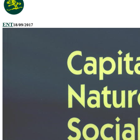
ENT
18/09/2017