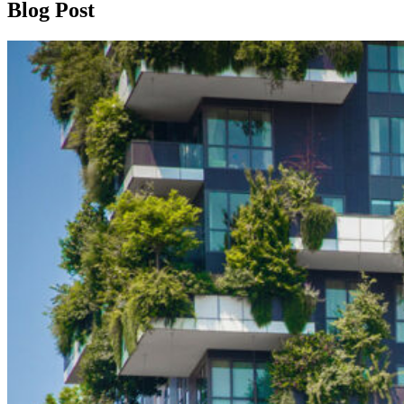
Blog Post