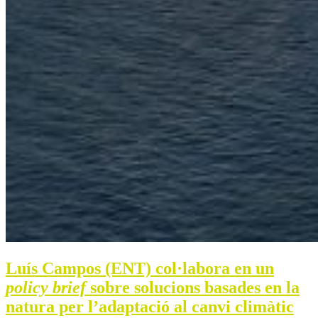
Luís Campos (ENT) col·labora en un
policy brief
sobre solucions basades en la
natura per l’adaptació al canvi climàtic