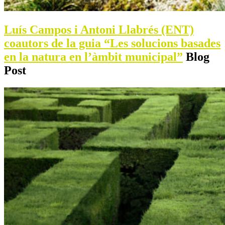
Luís Campos i Antoni Llabrés (ENT)
coautors de la guia “Les solucions basades
en la natura en l’àmbit municipal”
Blog
Post