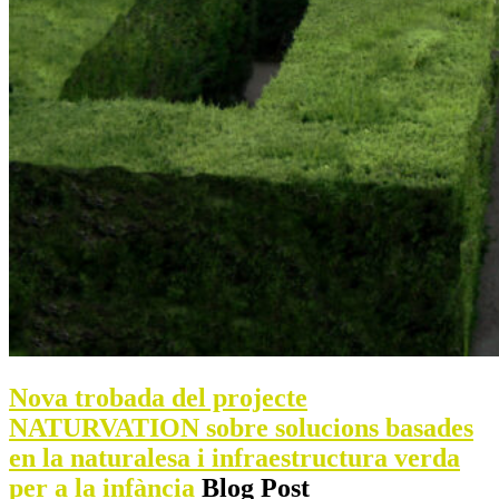
Nova trobada del projecte
NATURVATION sobre solucions basades
en la naturalesa i infraestructura verda
per a la infància
Blog Post