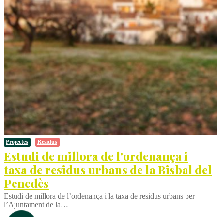
Projectes
Residus
Estudi de millora de l’ordenança i
taxa de residus urbans de la Bisbal del
Penedès
Estudi de millora de l’ordenança i la taxa de residus urbans per
l’Ajuntament de la…