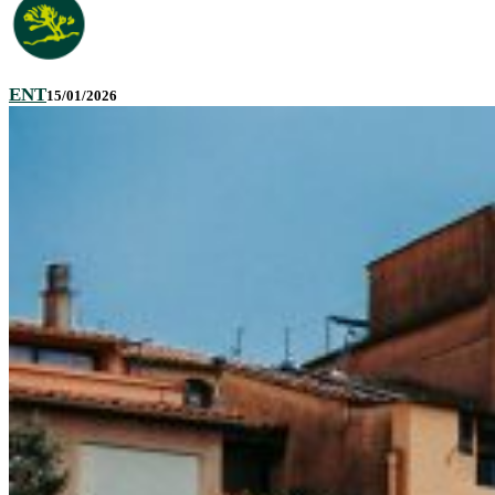
ENT
15/01/2026