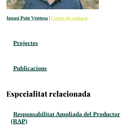
Ignasi Puig Ventosa
|
Correu de contacte
Projectes
Publicacions
Especialitat relacionada
Responsabilitat Ampliada del Productor
(RAP)