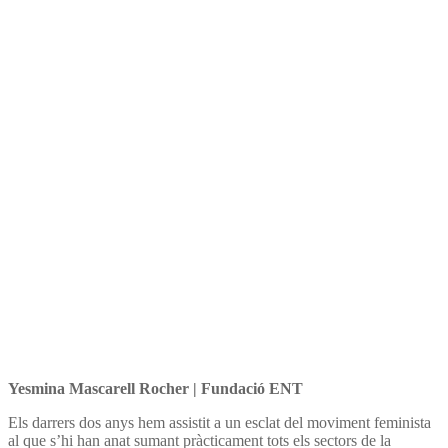
Yesmina Mascarell Rocher | Fundació ENT
Els darrers dos anys hem assistit a un esclat del moviment feminista
al que s’hi han anat sumant pràcticament tots els sectors de la