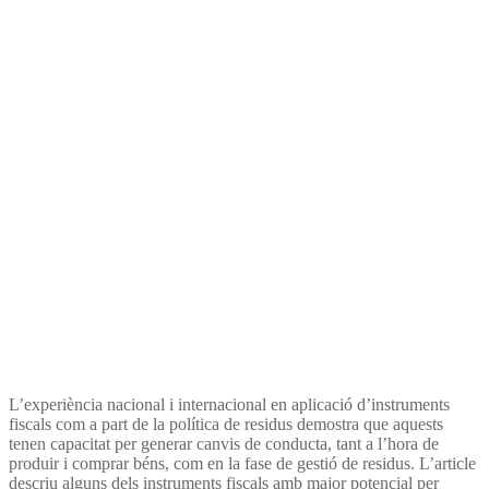
L’experiència nacional i internacional en aplicació d’instruments
fiscals com a part de la política de residus demostra que aquests
tenen capacitat per generar canvis de conducta, tant a l’hora de
produir i comprar béns, com en la fase de gestió de residus. L’article
descriu alguns dels instruments fiscals amb major potencial per