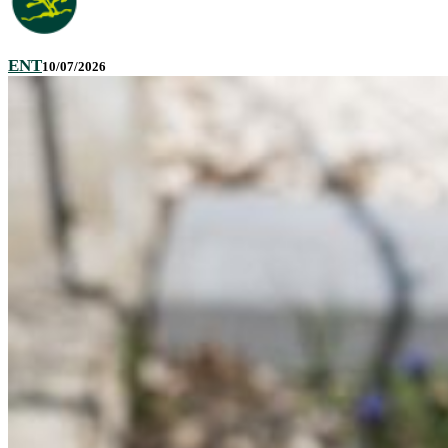
ENT
10/07/2026