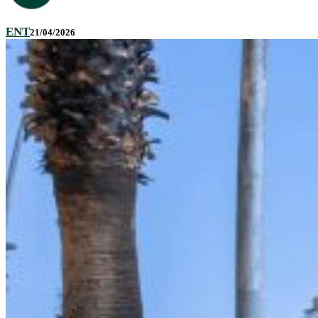
ENT
21/04/2026