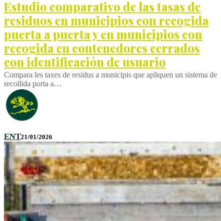
Estudio comparativo de las tasas de
residuos en municipios con recogida
puerta a puerta y en municipios con
recogida en contenedores cerrados
con identificación de usuario
Compara les taxes de residus a municipis que apliquen un sistema de
recollida porta a…
ENT
21/01/2026