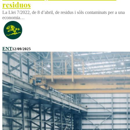
residuos
La Llei 7/2022, de 8 d’abril, de residus i sòls contaminats per a una
economia…
ENT
12/09/2025