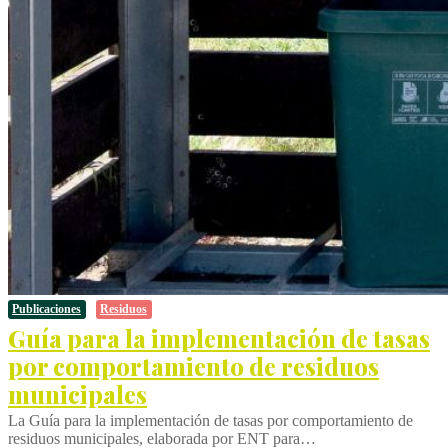
Publicaciones
Residuos
Guía para la implementación de tasas
por comportamiento de residuos
municipales
La Guía para la implementación de tasas por comportamiento de
residuos municipales, elaborada por ENT para…