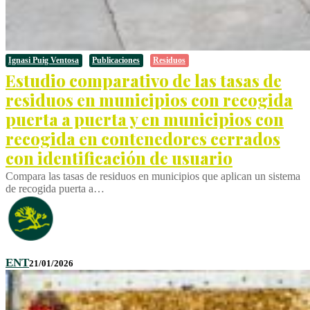
Ignasi Puig Ventosa
Publicaciones
Residuos
Estudio comparativo de las tasas de
residuos en municipios con recogida
puerta a puerta y en municipios con
recogida en contenedores cerrados
con identificación de usuario
Compara las tasas de residuos en municipios que aplican un sistema
de recogida puerta a…
ENT
21/01/2026