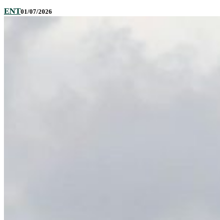
ENT
01/07/2026