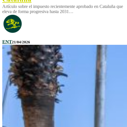
Artículo sobre el impuesto recientemente aprobado en Cataluña que
eleva de forma progresiva hasta 2031…
ENT
21/04/2026