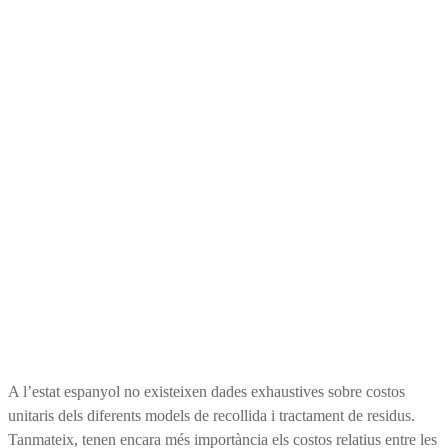
A l’estat espanyol no existeixen dades exhaustives sobre costos
unitaris dels diferents models de recollida i tractament de residus.
Tanmateix, tenen encara més importància els costos relatius entre les