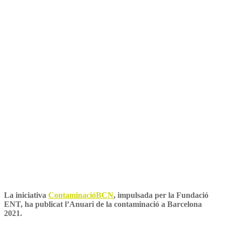
2021
La iniciativa
ContaminacióBCN
, impulsada per la Fundació
ENT, ha publicat l’Anuari de la contaminació a Barcelona
2021.