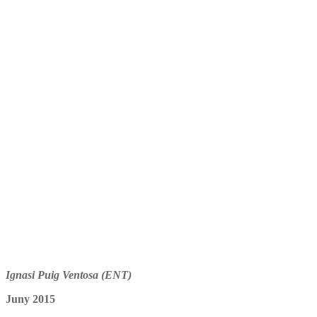
Ignasi Puig Ventosa (ENT)
Juny 2015