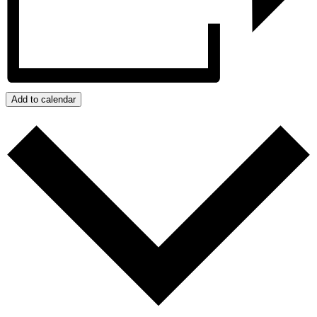
Add to calendar