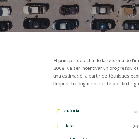
El principal objectiu de la reforma de l
2008, va ser incentivar un progressiu ca
una estimació, a partir de tècniques ec
l’impost ha tingut un efecte positiu i si
autoria
Jau
data
20