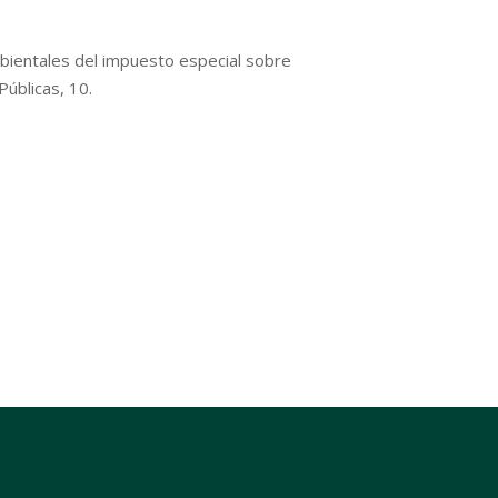
mbientales del impuesto especial sobre
Públicas, 10.