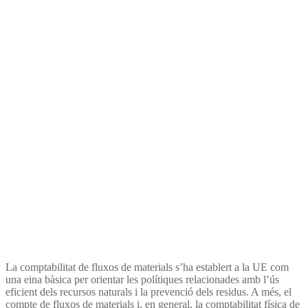
La comptabilitat de fluxos de materials s’ha establert a la UE com
una eina bàsica per orientar les polítiques relacionades amb l’ús
eficient dels recursos naturals i la prevenció dels residus. A més, el
compte de fluxos de materials i, en general, la comptabilitat física de