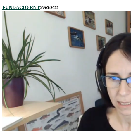
FUNDACIÓ ENT
23/03/2022