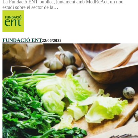
La Fundació ENT publica, juntament amb MedReAct, un nou
estudi sobre el sector de la…
FUNDACIÓ ENT
22/06/2022