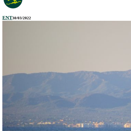
ENT
30/03/2022