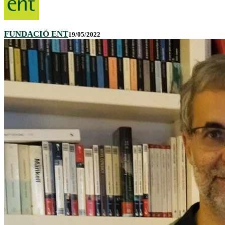
FUNDACIÓ ENT
19/05/2022