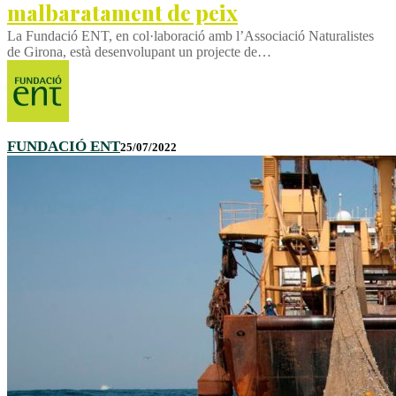
malbaratament de peix
La Fundació ENT, en col·laboració amb l’Associació Naturalistes
de Girona, està desenvolupant un projecte de…
FUNDACIÓ ENT
25/07/2022