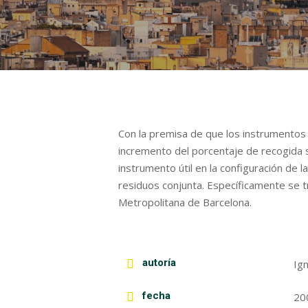
Con la premisa de que los instrumentos
incremento del porcentaje de recogida se
instrumento útil en la configuración de 
residuos conjunta. Específicamente se 
Metropolitana de Barcelona.
autoría
Ign
fecha
20