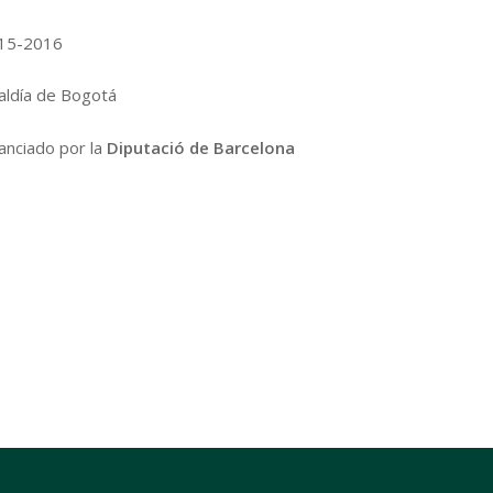
15-2016
caldía de Bogotá
nanciado por la
Diputació de Barcelona