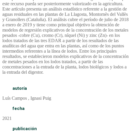
este recurso pueda ser posteriormente valorizado en la agricultura.
Este artículo presenta un análisis estadístico referente a la gestión de
aguas residuales en las plantas de La Llagosta, Montornès del Vallès
y Granollers (Cataluña). El análisis cubre el período de julio de 2018
a enero de 2019 y tiene como principal objetivo la obtención de
modelos de regresión explicativos de la concentración de los metales
pesados -cobre (Cu), cromo (Cr), níquel (Ni) y zinc (Zn)- en los
lodos tratados de las tres EDAR a partir de los resultados de las
analíticas del agua que entra en las plantas, así como de los puntos
intermedios referentes a la línea de lodos. Entre los principales
resultados, se establecieron modelos explicativos de la concentración
de metales pesados en los lodos tratados, a partir de las
concentraciones a la entrada de la planta, lodos biológicos y lodos a
la entrada del digestor.
autoría
Luís Campos , Ignasi Puig
fecha
2021
publicación