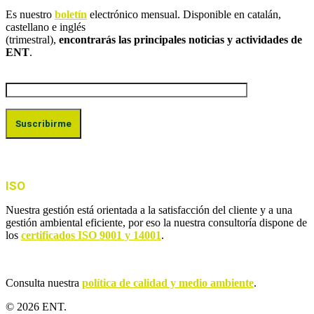
Es nuestro
boletín
electrónico mensual. Disponible en catalán,
castellano e inglés
(trimestral),
encontrarás las principales noticias y actividades de
ENT
.
ISO
Nuestra gestión está orientada a la satisfacción del cliente y a una
gestión ambiental eficiente, por eso la nuestra consultoría dispone de
los
certificados ISO 9001 y 14001
.
Consulta nuestra
política de calidad y medio ambiente
.
© 2026 ENT.