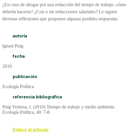
¿En caso de abogar por una reducción del tiempo de trabajo, cómo
debería hacerse? ¿Con o sin reducciones salariales? Le siguen
diversas reflexiones que proponen algunas posibles respuestas.
autoría
Ignasi Puig
fecha
2010
publicación
Ecología Política
referencia bibliográfica
Puig Ventosa, I. (2010) Tiempo de trabajo y medio ambiente.
Ecología Política, 40: 7-8.
Enlace al artículo