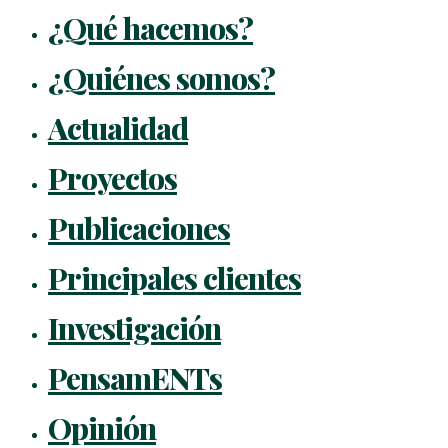
¿Qué hacemos?
¿Quiénes somos?
Actualidad
Proyectos
Publicaciones
Principales clientes
Investigación
PensamENTs
Opinión