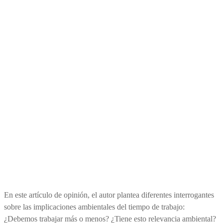
ambiente
En este artículo de opinión, el autor plantea diferentes interrogantes
sobre las implicaciones ambientales del tiempo de trabajo:
¿Debemos trabajar más o menos? ¿Tiene esto relevancia ambiental?