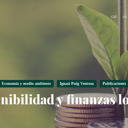
cat
es
Economía y medio ambiente
Ignasi Puig Ventosa
Publicaciones
nibilidad y finanzas l