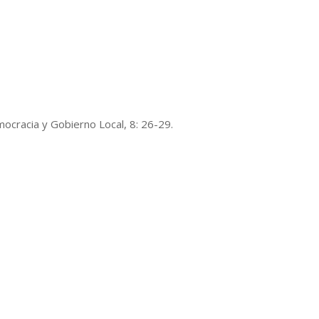
mocracia y Gobierno Local, 8: 26-29.