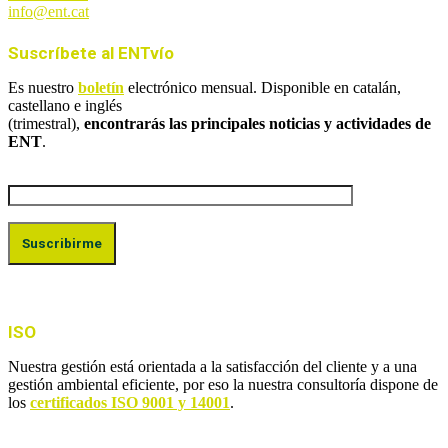
info@ent.cat
Suscríbete al ENTvío
Es nuestro
boletín
electrónico mensual. Disponible en catalán,
castellano e inglés
(trimestral),
encontrarás las principales noticias y actividades de
ENT
.
ISO
Nuestra gestión está orientada a la satisfacción del cliente y a una
gestión ambiental eficiente, por eso la nuestra consultoría dispone de
los
certificados ISO 9001 y 14001
.