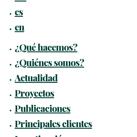
es
en
¿Qué hacemos?
¿Quiénes somos?
Actualidad
Proyectos
Publicaciones
Principales clientes