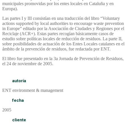
municipales promovidas por los entes locales en Cataluña y en
Europa).
Las partes I y III consistían en una traducción del libro “Voluntary
actions supported by local authorities to encourage waste prevention
in Europe” editado por la Asociación de Ciudades y Regiones por el
Reciclaje (ACR+). Estas partes recogían básicamente casos de
estudio sobre políticas locales de reducción de residuos. La parte II,
sobre posibilidades de actuación de los Entes Locales catalanes en el
ámbito de la prevención de residuos, fue redactada por ENT.
El libro fue presentado en la 3a Jornada de Prevención de Residuos,
el 24 de noviembre de 2005.
autoría
ENT environment & management
fecha
2005
cliente