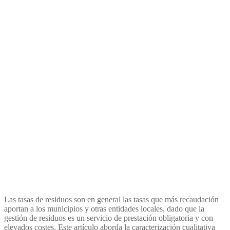
Las tasas de residuos en
España
Las tasas de residuos son en general las tasas que más recaudación
aportan a los municipios y otras entidades locales, dado que la
gestión de residuos es un servicio de prestación obligatoria y con
elevados costes. Este artículo aborda la caracterización cualitativa