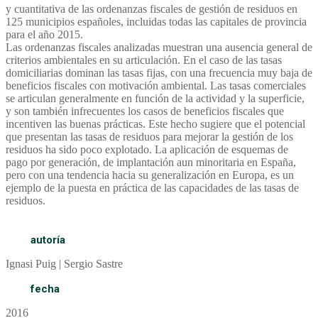
y cuantitativa de las ordenanzas fiscales de gestión de residuos en
125 municipios españoles, incluidas todas las capitales de provincia
para el año 2015.
Las ordenanzas fiscales analizadas muestran una ausencia general de
criterios ambientales en su articulación. En el caso de las tasas
domiciliarias dominan las tasas fijas, con una frecuencia muy baja de
beneficios fiscales con motivación ambiental. Las tasas comerciales
se articulan generalmente en función de la actividad y la superficie,
y son también infrecuentes los casos de beneficios fiscales que
incentiven las buenas prácticas. Este hecho sugiere que el potencial
que presentan las tasas de residuos para mejorar la gestión de los
residuos ha sido poco explotado. La aplicación de esquemas de
pago por generación, de implantación aun minoritaria en España,
pero con una tendencia hacia su generalización en Europa, es un
ejemplo de la puesta en práctica de las capacidades de las tasas de
residuos.
autoría
Ignasi Puig | Sergio Sastre
fecha
2016