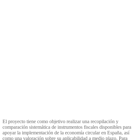
fiscales para la Economía
Circular en España»
El proyecto tiene como objetivo realizar una recopilación y
comparación sistemática de instrumentos fiscales disponibles para
apoyar la implementación de la economía circular en España, así
como una valoración sobre su aplicabilidad a medio plazo. Para