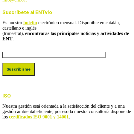
Suscríbete al ENTvío
Es nuestro
boletín
electrónico mensual. Disponible en catalán,
castellano e inglés
(trimestral),
encontrarás las principales noticias y actividades de
ENT
.
ISO
Nuestra gestión está orientada a la satisfacción del cliente y a una
gestión ambiental eficiente, por eso la nuestra consultoría dispone de
los
certificados ISO 9001 y 14001
.