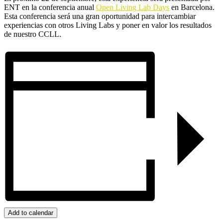
ENT en la conferencia anual
Open Living Lab Days
en Barcelona.
Esta conferencia será una gran oportunidad para intercambiar
experiencias con otros Living Labs y poner en valor los resultados
de nuestro CCLL.
Add to calendar