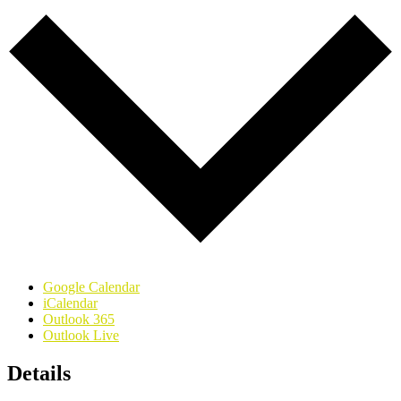
Google Calendar
iCalendar
Outlook 365
Outlook Live
Details