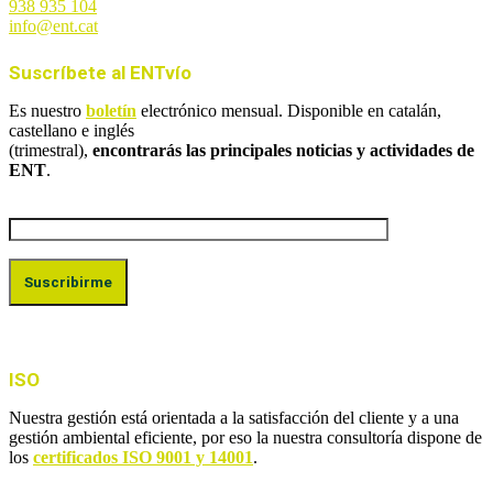
938 935 104
info@ent.cat
Suscríbete al ENTvío
Es nuestro
boletín
electrónico mensual. Disponible en catalán,
castellano e inglés
(trimestral),
encontrarás las principales noticias y actividades de
ENT
.
ISO
Nuestra gestión está orientada a la satisfacción del cliente y a una
gestión ambiental eficiente, por eso la nuestra consultoría dispone de
los
certificados ISO 9001 y 14001
.