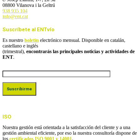
08800 Vilanova i la Geltrú
938 935 104
info@ent.cat
Suscríbete al ENTvío
Es nuestro
boletín
electrónico mensual. Disponible en catalán,
castellano e inglés
(trimestral),
encontrarás las principales noticias y actividades de
ENT
.
ISO
Nuestra gestión está orientada a la satisfacción del cliente y a una
gestión ambiental eficiente, por eso la nuestra consultoría dispone de
los
certificados ISO 9001 y 14001
.