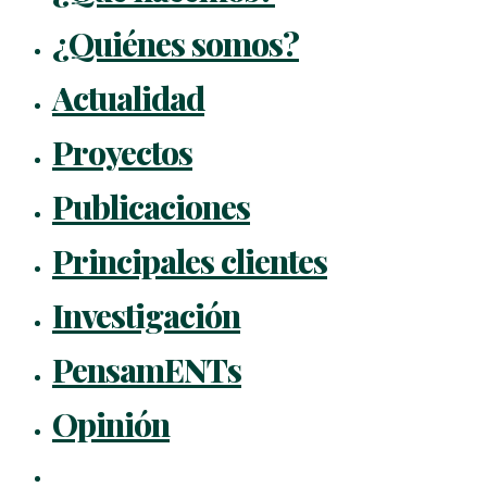
¿Quiénes somos?
Actualidad
Proyectos
Publicaciones
Principales clientes
Investigación
PensamENTs
Opinión
x-