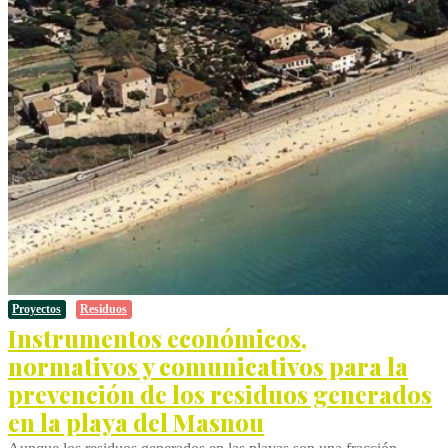
Proyectos
Residuos
Instrumentos económicos,
normativos y comunicativos para la
prevención de los residuos generados
en la playa del Masnou