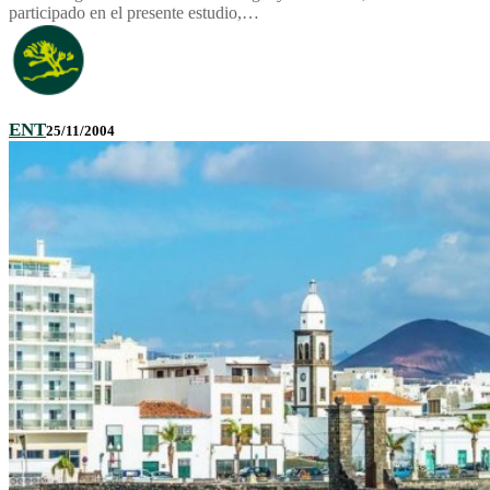
participado en el presente estudio,…
ENT
25/11/2004