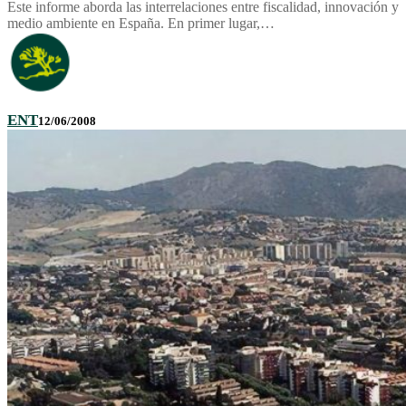
Este informe aborda las interrelaciones entre fiscalidad, innovación y
medio ambiente en España. En primer lugar,…
ENT
12/06/2008