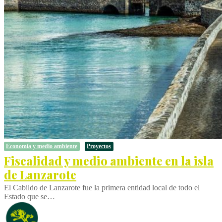
Economía y medio ambiente
Proyectos
Fiscalidad y medio ambiente en la isla
de Lanzarote
El Cabildo de Lanzarote fue la primera entidad local de todo el
Estado que se…