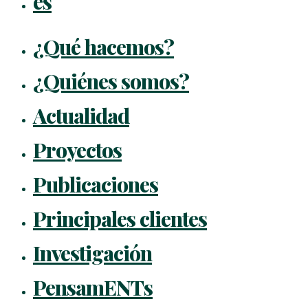
es
¿Qué hacemos?
¿Quiénes somos?
Actualidad
Proyectos
Publicaciones
Principales clientes
Investigación
PensamENTs