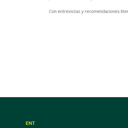
Con entrevistas y recomendaciones liter
ENT