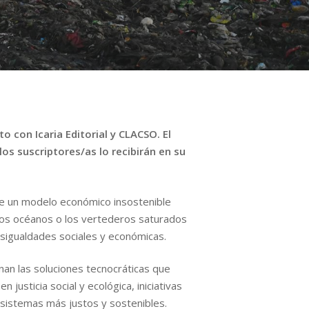
 con Icaria Editorial y CLACSO. El
los suscriptores/as lo recibirán en su
de un modelo económico insostenible
 los océanos o los vertederos saturados
sigualdades sociales y económicas.
nan las soluciones tecnocráticas que
justicia social y ecológica, iniciativas
 sistemas más justos y sostenibles.