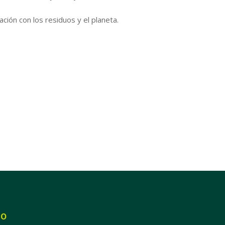
ión con los residuos y el planeta.
SO