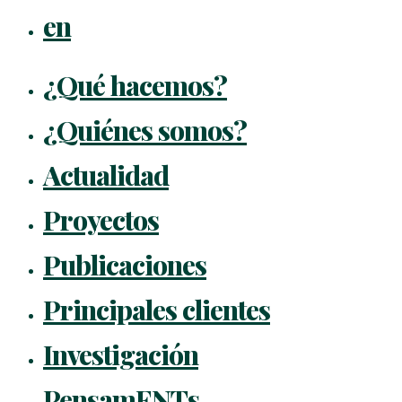
en
¿Qué hacemos?
¿Quiénes somos?
Actualidad
Proyectos
Publicaciones
Principales clientes
Investigación
PensamENTs