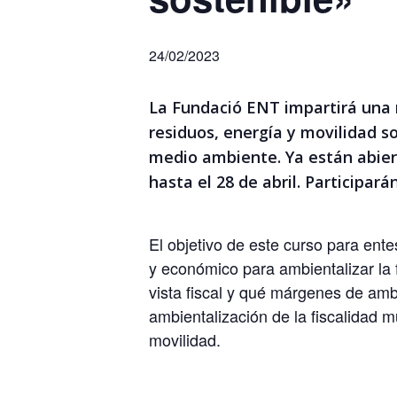
24/02/2023
La Fundació ENT impartirá una n
residuos, energía y movilidad s
medio ambiente. Ya están abiert
hasta el 28 de abril. Participa
El objetivo de este curso para ent
y económico para ambientalizar la 
vista fiscal y qué márgenes de amb
ambientalización de la fiscalidad m
movilidad.