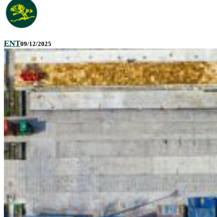
ENT
09/12/2025