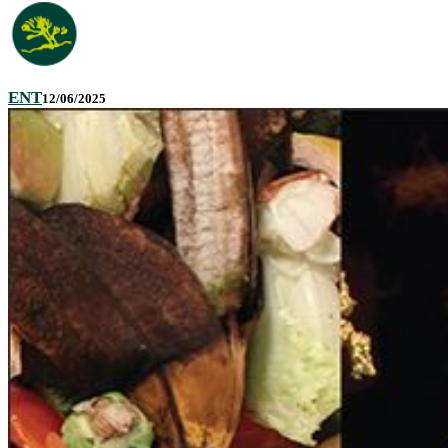
ENT
12/06/2025