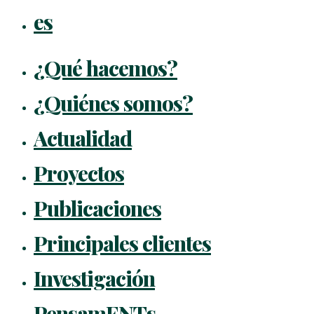
es
¿Qué hacemos?
¿Quiénes somos?
Actualidad
Proyectos
Publicaciones
Principales clientes
Investigación
PensamENTs