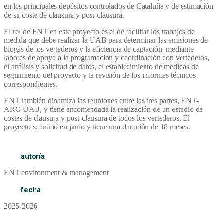
en los principales depósitos controlados de Cataluña y de estimación
de su coste de clausura y post-clausura.
El rol de ENT en este proyecto es el de facilitar los trabajos de
medida que debe realizar la UAB para determinar las emisiones de
biogás de los vertederos y la eficiencia de captación, mediante
labores de apoyo a la programación y coordinación con vertederos,
el análisis y solicitud de datos, el establecimiento de medidas de
seguimiento del proyecto y la revisión de los informes técnicos
correspondientes.
ENT también dinamiza las reuniones entre las tres partes, ENT-
ARC-UAB, y tiene encomendada la realización de un estudio de
costes de clausura y post-clausura de todos los vertederos. El
proyecto se inició en junio y tiene una duración de 18 meses.
autoría
ENT environment & management
fecha
2025-2026