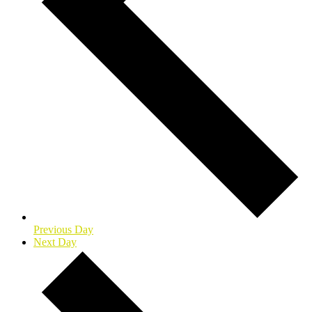
Previous Day
Next Day