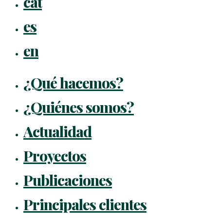
cat
Menu
es
en
¿Qué hacemos?
¿Quiénes somos?
Actualidad
Proyectos
Publicaciones
Principales clientes