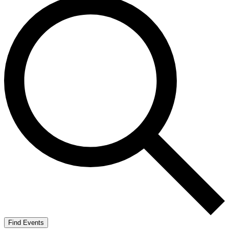
Find Events