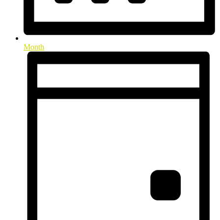
Month