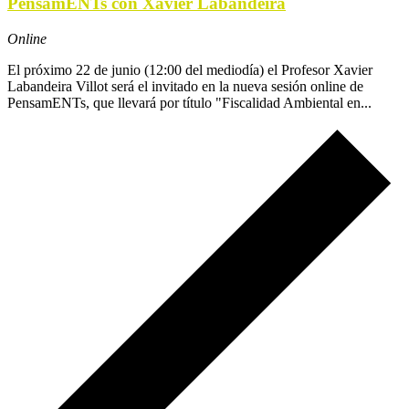
PensamENTs con Xavier Labandeira
Online
El próximo 22 de junio (12:00 del mediodía) el Profesor Xavier
Labandeira Villot será el invitado en la nueva sesión online de
PensamENTs, que llevará por título "Fiscalidad Ambiental en...