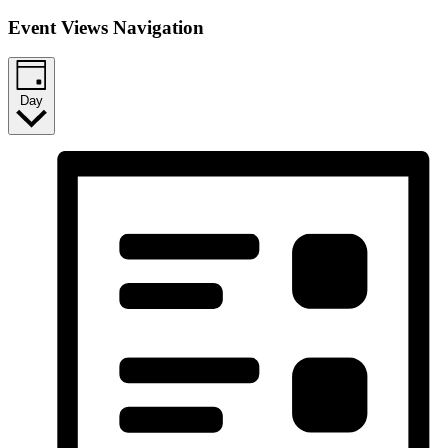
Event Views Navigation
Day