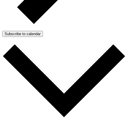
Subscribe to calendar