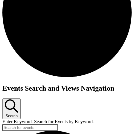
Events Search and Views Navigation
Search
Enter Keyword. Search for Events by Keyword.