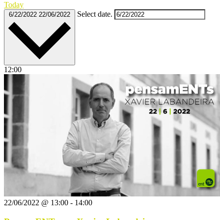
Today
Select date.
6/22/2022
22/06/2022
12:00
22/06/2022 @ 13:00
-
14:00