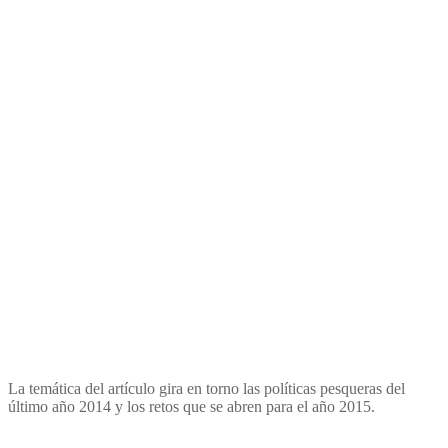
La temática del artículo gira en torno las políticas pesqueras del
último año 2014 y los retos que se abren para el año 2015.