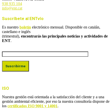
938 935 104
info@ent.cat
Suscríbete al ENTvío
Es nuestro
boletín
electrónico mensual. Disponible en catalán,
castellano e inglés
(trimestral),
encontrarás las principales noticias y actividades de
ENT
.
ISO
Nuestra gestión está orientada a la satisfacción del cliente y a una
gestión ambiental eficiente, por eso la nuestra consultoría dispone de
los
certificados ISO 9001 y 14001
.