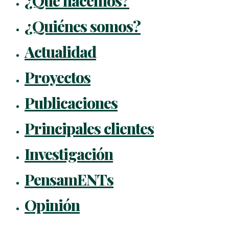
¿Qué hacemos?
¿Quiénes somos?
Actualidad
Proyectos
Publicaciones
Principales clientes
Investigación
PensamENTs
Opinión