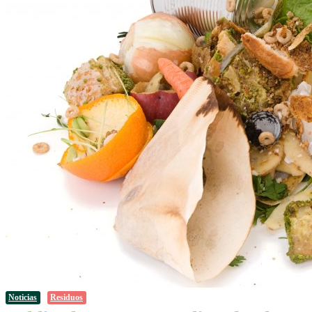
Noticias
Residuos