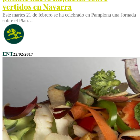
vertidos en Navarra
Este martes 21 de febrero se ha celebrado en Pamplona una Jornada
sobre el Plan…
ENT
22/02/2017