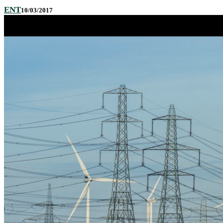
ENT
10/03/2017