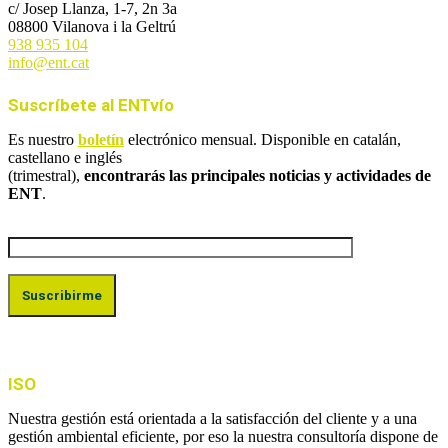
c/ Josep Llanza, 1-7, 2n 3a
08800 Vilanova i la Geltrú
938 935 104
info@ent.cat
Suscríbete al ENTvío
Es nuestro
boletín
electrónico mensual. Disponible en catalán,
castellano e inglés
(trimestral),
encontrarás las principales noticias y actividades de
ENT
.
ISO
Nuestra gestión está orientada a la satisfacción del cliente y a una
gestión ambiental eficiente, por eso la nuestra consultoría dispone de