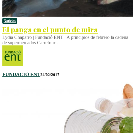
Noticias
El panga en el punto de mira
Lydia Chaparro | Fundació ENT A principios de febrero la cadena
de supermercados Carrefour…
FUNDACIÓ ENT
24/02/2017